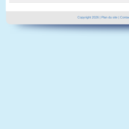
Copyright 2026 |
Plan du site
|
Conta