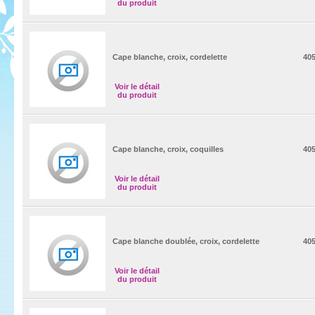
du produit
Cape blanche, croix, cordelette
40
Voir le détail
du produit
Cape blanche, croix, coquilles
40
Voir le détail
du produit
Cape blanche doublée, croix, cordelette
40
Voir le détail
du produit