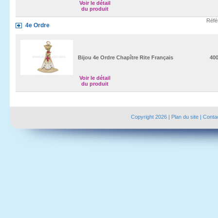
Voir le détail
du produit
Réfé
4e Ordre
Bijou 4e Ordre Chapître Rite Français
40
Voir le détail
du produit
Copyright 2026 |
Plan du site
|
Conta